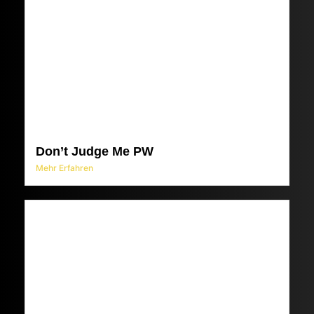
Don’t Judge Me PW
Mehr Erfahren