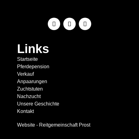
Links
Startseite
Pferdepension
Verkauf
Anpaarungen
Zuchtstuten
Nachzucht
Unsere Geschichte
Kontakt
Website - Reitgemeinschaft Prost