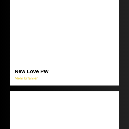
New Love PW
Mehr Erfahren