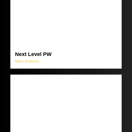
Next Level PW
Mehr Erfahren