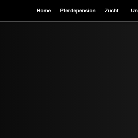
Home
Pferdepension
Zucht
Un