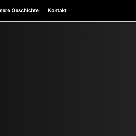
sere Geschichte
Kontakt